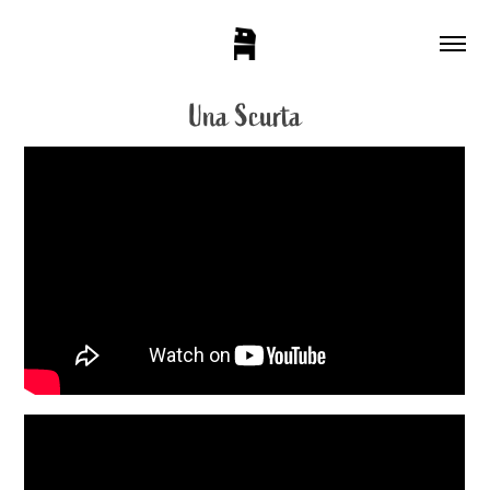
Una Scurta